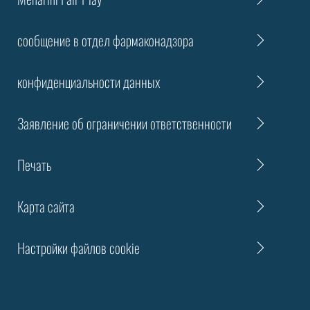
сообщение в отдел фармаконадзора
конфиденциальности данных
Заявление об ограничении ответственности
Печать
Карта сайта
Настройки файлов cookie