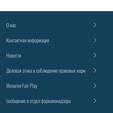
О нас
Контактная информация
Новости
Деловая этика и соблюдение правовых норм
Menarini Fair Play
сообщение в отдел фармаконадзора