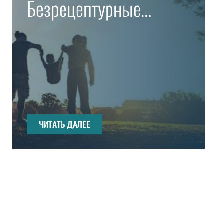
Безрецептурные
препараты
ЧИТАТЬ ДАЛЕЕ