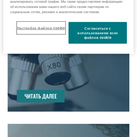
анализировать сетевой трафик. Мы также предоставляем информацию
об использовании вами нашего веб-сайта своим партнерам по
социальным сетям, рекламе и аналитическим системам.
Рецептурные
Настройки файлов cookie
Согласиться с
использованием всех
препараты
файлов cookie
ЧИТАТЬ ДАЛЕЕ