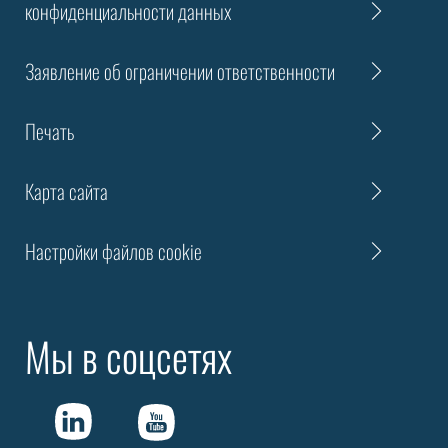
конфиденциальности данных
Заявление об ограничении ответственности
Печать
Карта сайта
Настройки файлов cookie
Мы в соцсетях